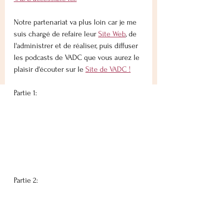
Notre partenariat va plus loin car je me 
suis chargé de refaire leur 
Site Web
,
 de 
l'administrer et de réaliser, puis diffuser 
les podcasts de VADC que vous aurez le 
plaisir d'écouter sur le 
Site de VADC !
Partie 1:
Partie 2: