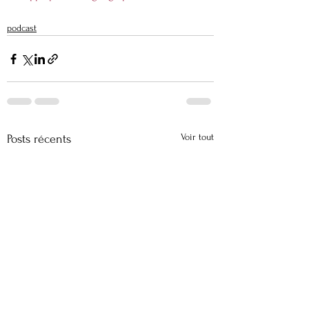
podcast
Voir tout
Posts récents