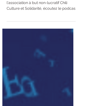
Dans le cadre d'un partenariat avec
l'association à but non-lucratif Chili
Culture et Solidarité, écoutez le podcast
de novembre 2020 de...